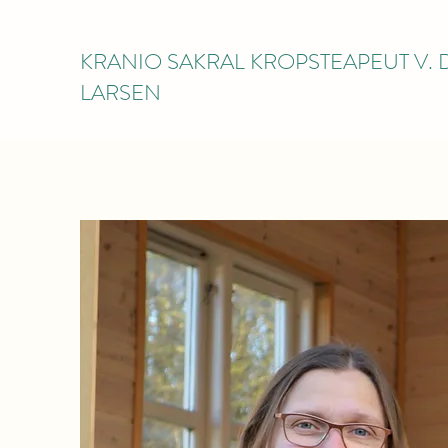
KRANIO SAKRAL KROPSTEAPEUT V.
LARSEN