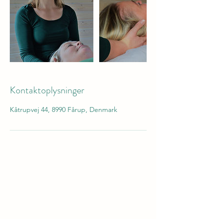
Kontaktoplysninger
Kåtrupvej 44, 8990 Fårup, Denmark