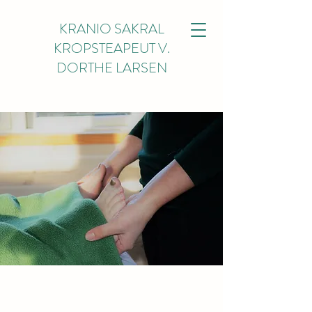
KRANIO SAKRAL
KROPSTEAPEUT V.
DORTHE LARSEN